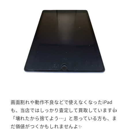
画面割れや動作不良などで使えなくなったiPad
も、当店ではしっかり査定して買取しています👍
「壊れたから捨てよう…」と思っている方も、ま
だ価値がつくかもしれませんよ✨