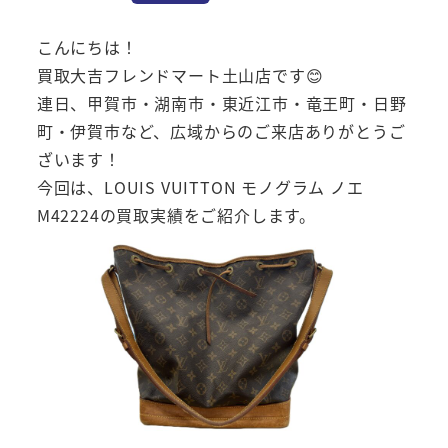
こんにちは！
買取大吉フレンドマート土山店です😊
連日、甲賀市・湖南市・東近江市・竜王町・日野
町・伊賀市など、広域からのご来店ありがとうご
ざいます！
今回は、LOUIS VUITTON モノグラム ノエ
M42224の買取実績をご紹介します。