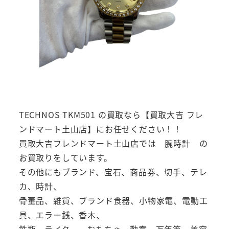
TECHNOS TKM501 の買取なら【買取大吉 フレ
ンドマート土山店】にお任せください！！
買取大吉フレンドマート土山店では 腕時計 の
お買取りをしています。
その他にもブランド、宝石、商品券、切手、テレ
カ、時計、
骨董品、雑貨、ブランド食器、小物家電、電動工
具、エラー銭、香木、