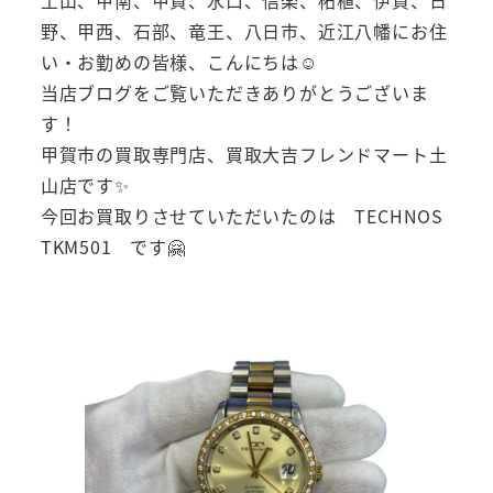
野、甲西、石部、竜王、八日市、近江八幡にお住
い・お勤めの皆様、こんにちは☺
当店ブログをご覧いただきありがとうございま
す！
甲賀市の買取専門店、買取大吉フレンドマート土
山店です✨
今回お買取りさせていただいたのは TECHNOS
TKM501 です🤗