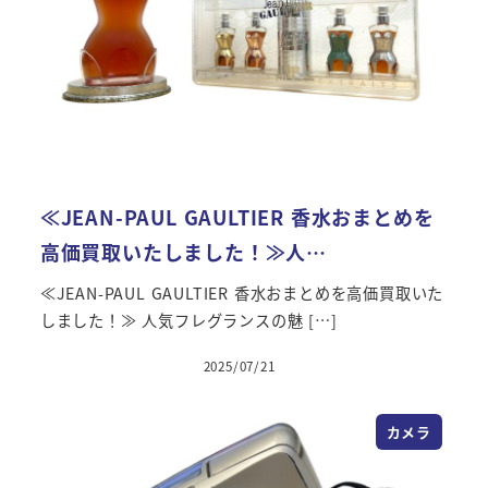
≪JEAN-PAUL GAULTIER 香水おまとめを
高価買取いたしました！≫人…
≪JEAN-PAUL GAULTIER 香水おまとめを高価買取いた
しました！≫ 人気フレグランスの魅 […]
2025/07/21
投稿日
カメラ