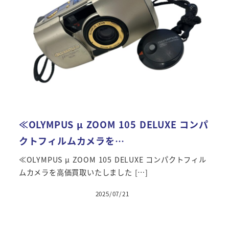
≪OLYMPUS μ ZOOM 105 DELUXE コンパ
クトフィルムカメラを…
≪OLYMPUS μ ZOOM 105 DELUXE コンパクトフィル
ムカメラを高価買取いたしました […]
2025/07/21
投稿日