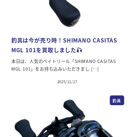
釣具は今が売り時！SHIMANO CASITAS
MGL 101を買取しました🎣
本日は、人気のベイトリール「SHIMANO CASITAS
MGL 101」をお持ち込みいただきまし […]
2025/11/27
投稿日
釣具