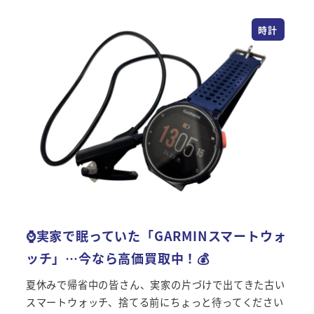
時計
⌚実家で眠っていた「GARMINスマートウォ
ッチ」…今なら高価買取中！💰
夏休みで帰省中の皆さん、実家の片づけで出てきた古い
スマートウォッチ、捨てる前にちょっと待ってください