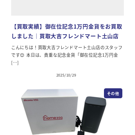
【買取実績】御在位記念1万円金貨をお買取
しました｜買取大吉フレンドマート土山店
こんにちは！買取大吉フレンドマート土山店のスタッフ
です😊 本日は、貴重な記念金貨「御在位記念1万円金
[…]
2025/10/29
投稿日
その他