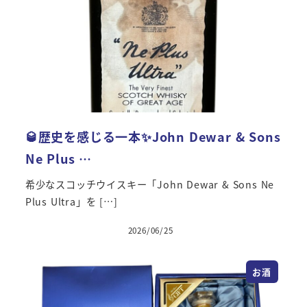
🥃歴史を感じる一本✨John Dewar & Sons
Ne Plus …
希少なスコッチウイスキー「John Dewar & Sons Ne
Plus Ultra」を […]
2026/06/25
投稿日
お酒