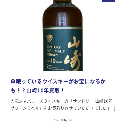
🥃眠っているウイスキーがお宝になるか
も！？山崎10年買取！
人気ジャパニーズウイスキーの「サントリー 山崎10年
グリーンラベル」をお買取りさせていただきました […]
2026/06/09
投稿日