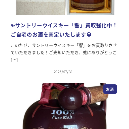
✨サントリーウイスキー「響」買取強化中！
ご自宅のお酒を査定いたします🥃
このたび、サントリーウイスキー「響」をお買取りさせ
ていただきました！ご売却いただき、誠にありがとうご
[…]
2026/07/31
投稿日
お酒