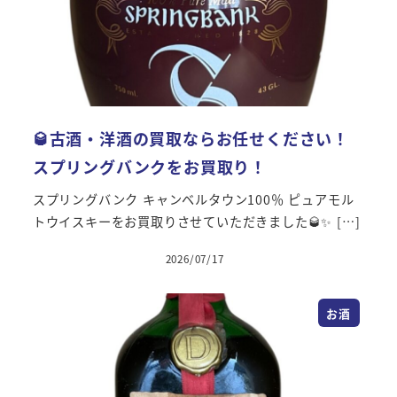
🥃古酒・洋酒の買取ならお任せください！
スプリングバンクをお買取り！
スプリングバンク キャンベルタウン100％ ピュアモル
トウイスキーをお買取りさせていただきました🥃✨ […]
2026/07/17
投稿日
お酒