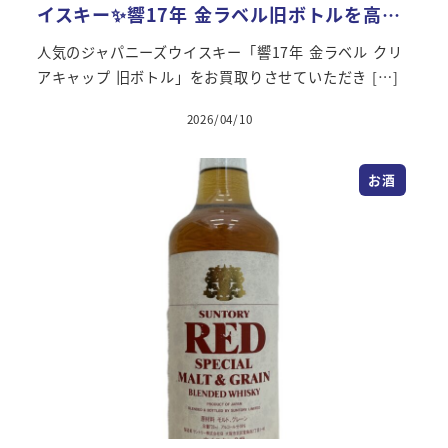
イスキー✨響17年 金ラベル旧ボトルを高…
人気のジャパニーズウイスキー「響17年 金ラベル クリ
アキャップ 旧ボトル」をお買取りさせていただき […]
2026/04/10
投稿日
お酒