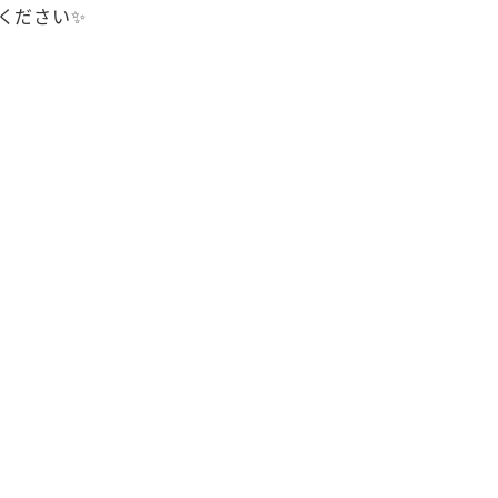
ください✨