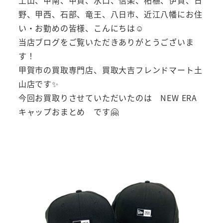
野、甲西、石部、竜王、八日市、近江八幡にお住
い・お勤めの皆様、こんにちは☺
当店ブログをご覧いただきありがとうございま
す！
甲賀市の買取専門店、買取大吉フレンドマート土
山店です✨
今回お買取りさせていただいたのは NEW ERA
キャップおまとめ です🤗