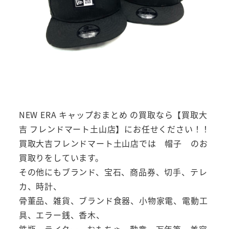
NEW ERA キャップおまとめ の買取なら【買取大
吉 フレンドマート土山店】にお任せください！！
買取大吉フレンドマート土山店では 帽子 のお
買取りをしています。
その他にもブランド、宝石、商品券、切手、テレ
カ、時計、
骨董品、雑貨、ブランド食器、小物家電、電動工
具、エラー銭、香木、