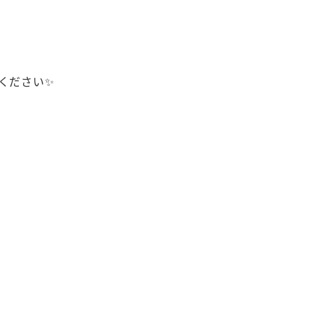
ください✨