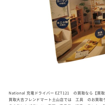
National 充電ドライバー EZT121 の買取な
買取大吉フレンドマート土山店では 工具 のお買取