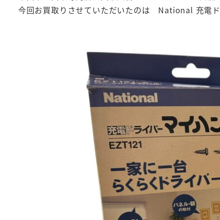
今回お買取りさせていただいたのは National 充電ドラ