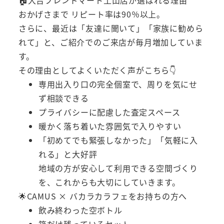
🏠大吉フレンドマート土山店が選ばれる理由
おかげさまで リピート率は90％以上。
さらに、最近は「友達に聞いて」「家族に勧めら
れて」と、ご紹介でのご来店が毎月増加していま
す。
その理由としてよくいただく声がこちら👇
専用出入り口の完全個室で、周りを気にせ
ず相談できる
プライバシーに配慮した査定スペース
暖かく落ち着いた雰囲気で入りやすい
「初めてでも緊張しなかった」「気軽に入
れる」と大好評
地域の方が安心して利用できる空間づくり
を、これからも大切にしていきます。
🌟CAMUS × バカラカラフェをお持ちの方へ
飲み終わった空ボトル