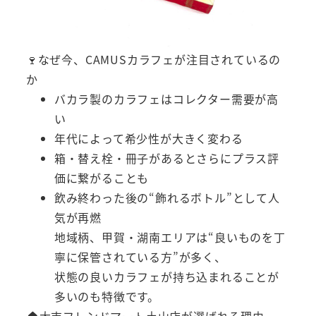
🍷なぜ今、CAMUSカラフェが注目されているの
か
バカラ製のカラフェはコレクター需要が高
い
年代によって希少性が大きく変わる
箱・替え栓・冊子があるとさらにプラス評
価に繋がることも
飲み終わった後の“飾れるボトル”として人
気が再燃
地域柄、甲賀・湖南エリアは“良いものを丁
寧に保管されている方”が多く、
状態の良いカラフェが持ち込まれることが
多いのも特徴です。