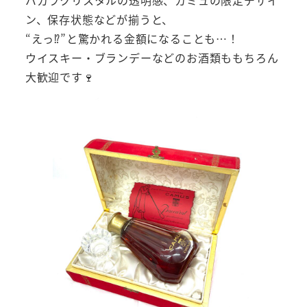
ン、保存状態などが揃うと、
“えっ⁉”と驚かれる金額になることも…！
ウイスキー・ブランデーなどのお酒類ももちろん
大歓迎です🍷