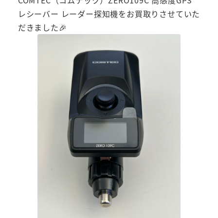
レシーバー レーダー探知機をお買取りさせていた
だきました🎉