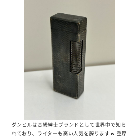
ダンヒルは高級紳士ブランドとして世界中で知ら
れており、ライターも高い人気を誇ります🔥 重厚