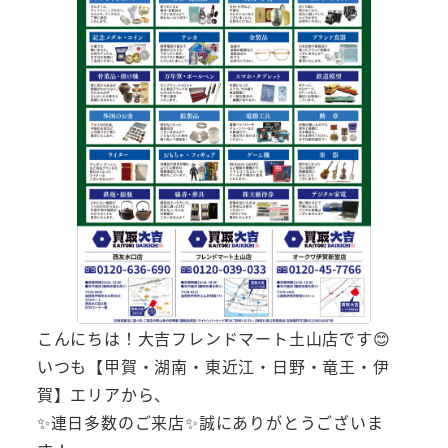
こんにちは！大吉フレンドマート土山店です😊
いつも【甲賀・湖南・東近江・日野・竜王・伊
賀】エリアから、
✨連日多数のご来店✨誠にありがとうございま