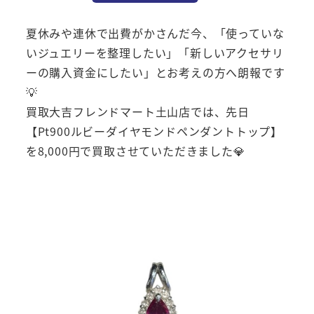
夏休みや連休で出費がかさんだ今、「使っていな
いジュエリーを整理したい」「新しいアクセサリ
ーの購入資金にしたい」とお考えの方へ朗報です
💡
買取大吉フレンドマート土山店では、先日
【Pt900ルビーダイヤモンドペンダントトップ】
を8,000円で買取させていただきました💎