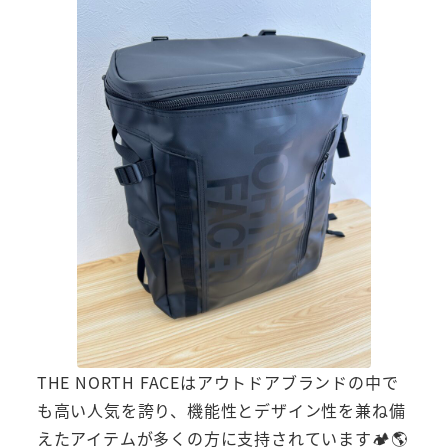
THE NORTH FACEはアウトドアブランドの中で
も高い人気を誇り、機能性とデザイン性を兼ね備
えたアイテムが多くの方に支持されています🏕️🌎