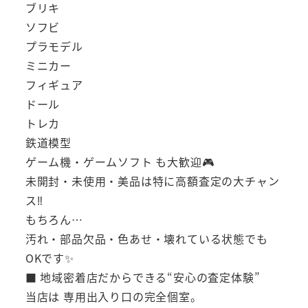
ブリキ
ソフビ
プラモデル
ミニカー
フィギュア
ドール
トレカ
鉄道模型
ゲーム機・ゲームソフト も大歓迎🎮
未開封・未使用・美品は特に高額査定の大チャン
ス‼
もちろん…
汚れ・部品欠品・色あせ・壊れている状態でも
OKです✨
■ 地域密着店だからできる“安心の査定体験”
当店は 専用出入り口の完全個室。