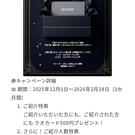
🎁キャンペーン詳細
📅 期間：2025年12月1日～2026年2月28日（3か
月間）
ご紹介特典
ご紹介いただいた方にも、ご紹介された方
にも クオカード500円プレゼント！
さらに！ご紹介人数特典