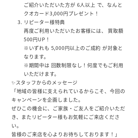
ご紹介いただいた方が 6人以上 で、なんと
クオカード3,000円プレゼント！
リピーター様特典
再度ご利用いただいたお客様には、 買取額
500円UP！
※いずれも 5,000円以上のご成約 が対象と
なります。
※期間中は 回数制限なし！何度でもご利用
いただけます。
✨スタッフからのメッセージ
「地域の皆様に支えられているからこそ、今回の
キャンペーンを企画しました。
ぜひこの機会に、ご家族・ご友人をご紹介いただ
き、またリピーター様もお気軽にご来店くださ
い。
皆様のご来店を心よりお待ちしております！」