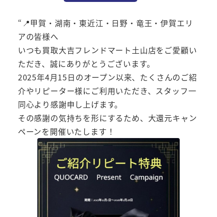
“📍甲賀・湖南・東近江・日野・竜王・伊賀エリ
アの皆様へ
いつも買取大吉フレンドマート土山店をご愛顧い
ただき、誠にありがとうございます。
2025年4月15日のオープン以来、たくさんのご紹
介やリピーター様にご利用いただき、スタッフ一
同心より感謝申し上げます。
その感謝の気持ちを形にするため、大還元キャン
ペーンを開催いたします！