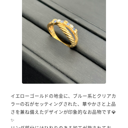
イエローゴールドの地金に、ブルー系とクリアカ
ラーの石がセッティングされた、華やかさと上品
さを兼ね備えたデザインが印象的なお品物です💎
✨
リング部分にはひねりのある加工が施されてお