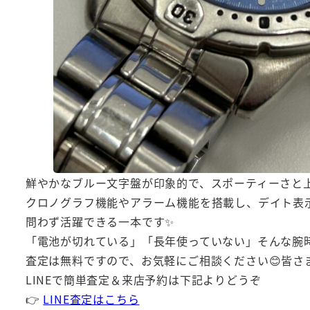
鮮やかなブルー文字盤が印象的で、スポーティーさと上
クロノグラフ機能やアラーム機能を搭載し、デイト表示
問わず活躍できる一本です✨
「電池が切れている」「長年使っていない」そんな腕
査定は無料ですので、お気軽にご相談ください😊皆さ
LINEで簡単査定＆来店予約は下記よりどうぞ
👉
LINE査定はこちら