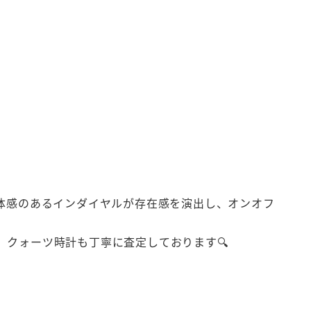
立体感のあるインダイヤルが存在感を演出し、オンオフ
クォーツ時計も丁寧に査定しております🔍