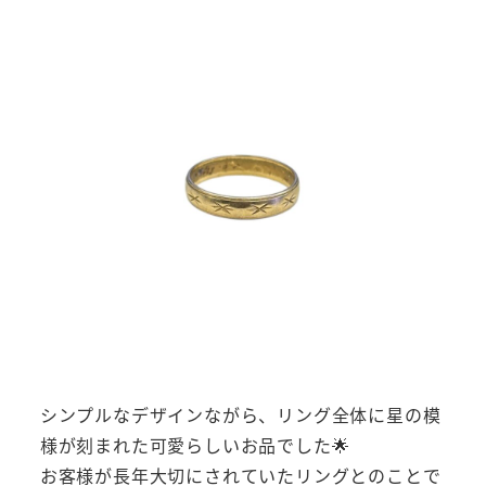
シンプルなデザインながら、リング全体に星の模
様が刻まれた可愛らしいお品でした🌟
お客様が長年大切にされていたリングとのことで