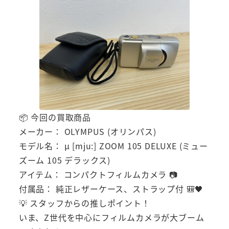
📦 今回の買取商品
メーカー： OLYMPUS (オリンパス)
モデル名： μ [mju:] ZOOM 105 DELUXE (ミュー
ズーム 105 デラックス)
アイテム： コンパクトフィルムカメラ 📷
付属品： 純正レザーケース、ストラップ付 🎒🖤
💡 スタッフからの推しポイント！
いま、Z世代を中心にフィルムカメラが大ブーム