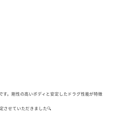
です。剛性の高いボディと安定したドラグ性能が特徴
させていただきました🔍