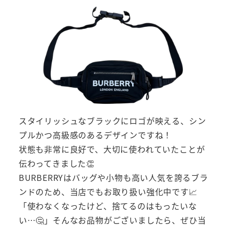
スタイリッシュなブラックにロゴが映える、シン
プルかつ高級感のあるデザインですね！
状態も非常に良好で、大切に使われていたことが
伝わってきました👏
BURBERRYはバッグや小物も高い人気を誇るブラ
ンドのため、当店でもお取り扱い強化中です📈
「使わなくなったけど、捨てるのはもったいな
い…🤔」そんなお品物がございましたら、ぜひ当