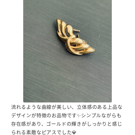
流れるような曲線が美しい、立体感のある上品な
デザインが特徴のお品物です✨シンプルながらも
存在感があり、ゴールドの輝きがしっかりと感じ
られる素敵なピアスでした💎