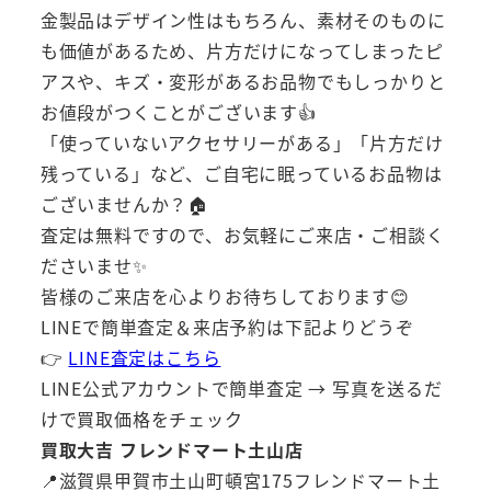
金製品はデザイン性はもちろん、素材そのものに
も価値があるため、片方だけになってしまったピ
アスや、キズ・変形があるお品物でもしっかりと
お値段がつくことがございます👍
「使っていないアクセサリーがある」「片方だけ
残っている」など、ご自宅に眠っているお品物は
ございませんか？🏠
査定は無料ですので、お気軽にご来店・ご相談く
ださいませ✨
皆様のご来店を心よりお待ちしております😊
LINEで簡単査定＆来店予約は下記よりどうぞ
👉
LINE査定はこちら
LINE公式アカウントで簡単査定 → 写真を送るだ
けで買取価格をチェック
買取大吉 フレンドマート土山店
📍滋賀県甲賀市土山町頓宮175フレンドマート土