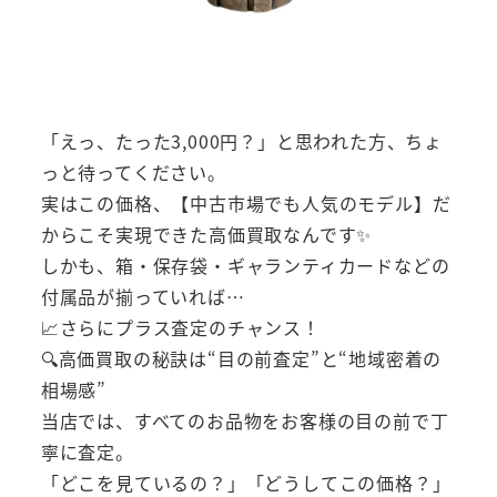
「えっ、たった3,000円？」と思われた方、ちょ
っと待ってください。
実はこの価格、【中古市場でも人気のモデル】だ
からこそ実現できた高価買取なんです✨
しかも、箱・保存袋・ギャランティカードなどの
付属品が揃っていれば…
📈さらにプラス査定のチャンス！
🔍高価買取の秘訣は“目の前査定”と“地域密着の
相場感”
当店では、すべてのお品物をお客様の目の前で丁
寧に査定。
「どこを見ているの？」「どうしてこの価格？」