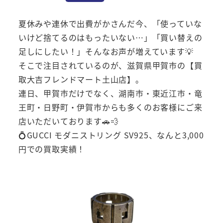
夏休みや連休で出費がかさんだ今、「使っていな
いけど捨てるのはもったいない…」「買い替えの
足しにしたい！」そんなお声が増えています💡
そこで注目されているのが、滋賀県甲賀市の【買
取大吉フレンドマート土山店】。
連日、甲賀市だけでなく、湖南市・東近江市・竜
王町・日野町・伊賀市からも多くのお客様にご来
店いただいております🚗💨
💍GUCCI モダニストリング SV925、なんと3,000
円での買取実績！