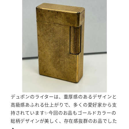
デュポンのライターは、重厚感のあるデザインと
高級感あふれる仕上がりで、多くの愛好家から支
持されています✨今回のお品もゴールドカラーの
総柄デザインが美しく、存在感抜群のお品でした
🔥