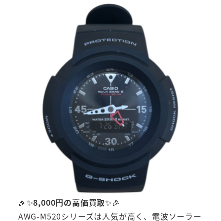
🎉✨
8,000円の高価買取
✨🎉
AWG-M520シリーズは人気が高く、電波ソーラー